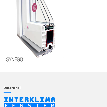
Despre noi