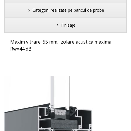
Categorii realizate pe bancul de probe
Finisaje
Maxim vitrare: 55 mm. Izolare acustica maxima
Rw=44 dB