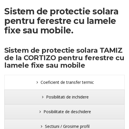
Sistem de protectie solara
pentru ferestre cu lamele
fixe sau mobile.
Sistem de protectie solara TAMIZ
de la CORTIZO pentru ferestre cu
lamele fixe sau mobile
Coeficient de transfer termic
Posibilitati de inchidere
Posibilitate de deschidere
Sectiuni / Grosime profil