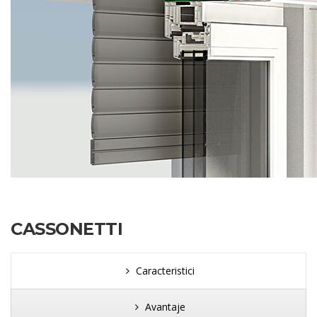
CASSONETTI
Caracteristici
Avantaje