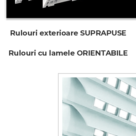
Rulouri exterioare SUPRAPUSE
Rulouri cu lamele ORIENTABILE