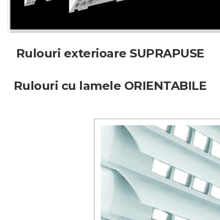
Rulouri exterioare SUPRAPUSE
Rulouri cu lamele ORIENTABILE