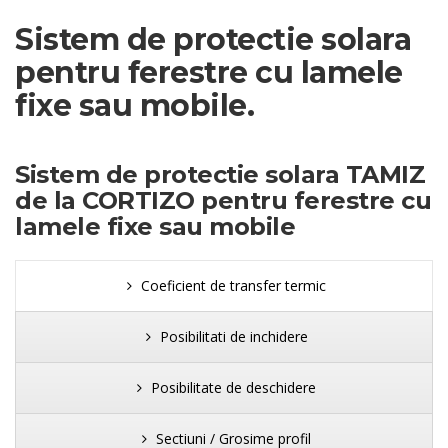
Sistem de protectie solara
pentru ferestre cu lamele
fixe sau mobile.
Sistem de protectie solara TAMIZ
de la CORTIZO pentru ferestre cu
lamele fixe sau mobile
Coeficient de transfer termic
Posibilitati de inchidere
Posibilitate de deschidere
Sectiuni / Grosime profil