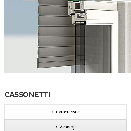
CASSONETTI
Caracteristici
Avantaje